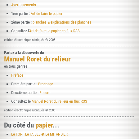
Avertissements
1ère partie :
Art de faire le papier
2ème partie :
planches & explications des planches
Consultez l'
Art de faire le papier en flux RSS
édition électronique rubriquée © 2008
Partez à la découverte du
Manuel Roret du relieur
en tous genres
Préface
Première partie :
Brochage
Deuxième partie :
Reliure
Consultez le
Manuel Roret du relieur en flux RSS
édition électronique rubriquée © 2006
Du côté du
papier
...
Le FORT Le FAIBLE et Le MITANDIER