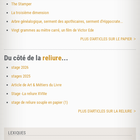
The Stamper
La troisième dimension
Arbre généalogique, serment des apothicaires, serment d'Hippocrate...
Vingt grammes au mètre carré, un film de Victor Ede
PLUS D'ARTICLES SUR LE PAPIER
Du côté de la
reliure
...
stage 2026
stages 2025
Article de Art & Métiers du Livre
Stage -La reliure XVIIIe
stage de reliure souple en papier (1)
PLUS D'ARTICLES SUR LA RELIURE
LEXIQUES