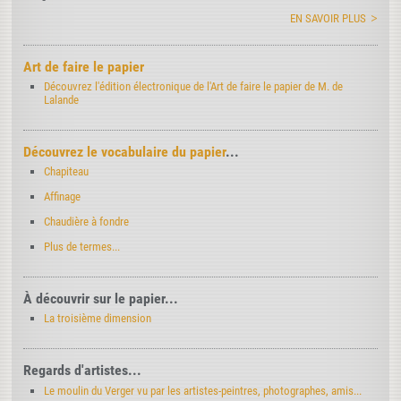
EN SAVOIR PLUS
Art de faire le papier
Découvrez l'édition électronique de l'Art de faire le papier de M. de
Lalande
Découvrez le vocabulaire du papier
...
Chapiteau
Affinage
Chaudière à fondre
Plus de termes...
À découvrir sur le papier...
La troisième dimension
Regards d'artistes...
Le moulin du Verger vu par les artistes-peintres, photographes, amis...