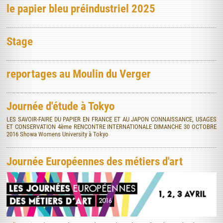
le papier bleu préindustriel 2025
Stage
reportages au Moulin du Verger
Journée d'étude à Tokyo
LES SAVOIR-FAIRE DU PAPIER EN FRANCE ET AU JAPON CONNAISSANCE, USAGES
ET CONSERVATION 4ème RENCONTRE INTERNATIONALE DIMANCHE 30 OCTOBRE
2016 Showa Womens University à Tokyo
Journée Européennes des métiers d'art