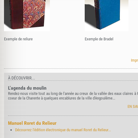
Exemple de reliure
Exemple de Bradel
Impr
À DÉCOUVRIR...
L'agenda du moulin
Rendez-nous visite tout au long de l'année au creux de la vallée des eaux claires 
coeur de la Charente à quelques encablures de la ville d'Angoulême...
EN SA
Manuel Roret du Relieur
Découvrez l'édition électronique du manuel Roret du Relieur...