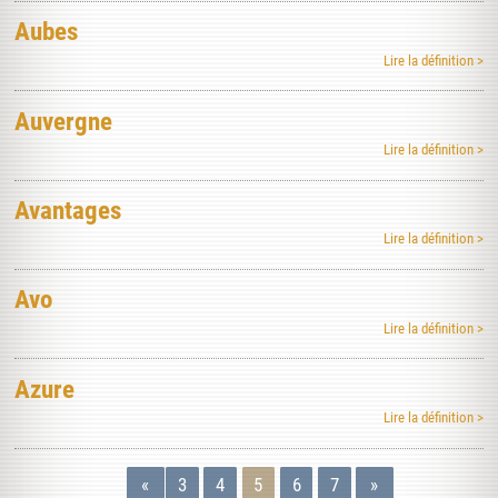
Aubes
Lire la définition >
Auvergne
Lire la définition >
Avantages
Lire la définition >
Avo
Lire la définition >
Azure
Lire la définition >
«
3
4
5
6
7
»