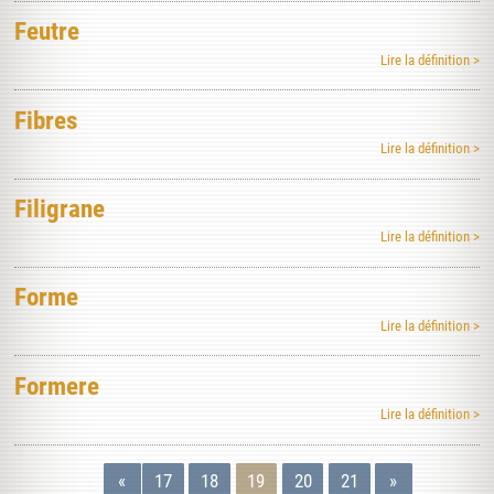
Feutre
Lire la définition >
Fibres
Lire la définition >
Filigrane
Lire la définition >
Forme
Lire la définition >
Formere
Lire la définition >
«
17
18
19
20
21
»