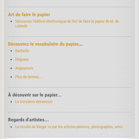
Art de faire le papier
Découvrez l'édition électronique de l'Art de faire le papier de M. de
Lalande
Découvrez le vocabulaire du papier
...
Bacholle
Filigrane
Angoumois
Plus de termes...
À découvrir sur le papier...
La troisième dimension
Regards d'artistes...
Le moulin du Verger vu par les artistes-peintres, photographes, amis...